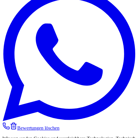
Bewertungen löschen