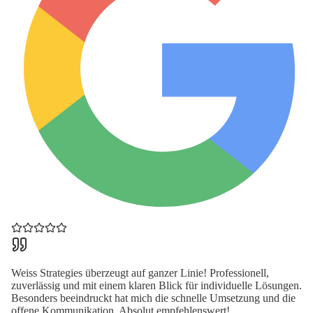
Weiss Strategies überzeugt auf ganzer Linie! Professionell,
zuverlässig und mit einem klaren Blick für individuelle Lösungen.
Besonders beeindruckt hat mich die schnelle Umsetzung und die
offene Kommunikation. Absolut empfehlenswert!