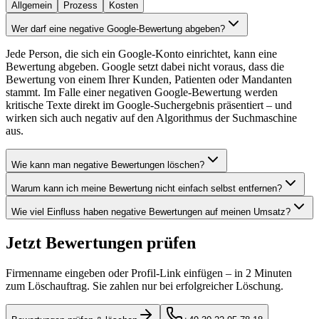
Allgemein
Prozess
Kosten
Wer darf eine negative Google-Bewertung abgeben?
Jede Person, die sich ein Google-Konto einrichtet, kann eine
Bewertung abgeben. Google setzt dabei nicht voraus, dass die
Bewertung von einem Ihrer Kunden, Patienten oder Mandanten
stammt. Im Falle einer negativen Google-Bewertung werden
kritische Texte direkt im Google-Suchergebnis präsentiert – und
wirken sich auch negativ auf den Algorithmus der Suchmaschine
aus.
Wie kann man negative Bewertungen löschen?
Warum kann ich meine Bewertung nicht einfach selbst entfernen?
Wie viel Einfluss haben negative Bewertungen auf meinen Umsatz?
Jetzt Bewertungen prüfen
Firmenname eingeben oder Profil-Link einfügen – in 2 Minuten
zum Löschauftrag. Sie zahlen nur bei erfolgreicher Löschung.