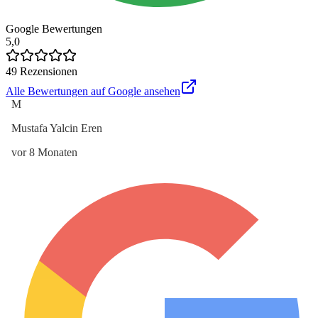
Google Bewertungen
5,0
49
Rezensionen
Alle Bewertungen auf Google ansehen
M
Mustafa Yalcin Eren
vor 8 Monaten