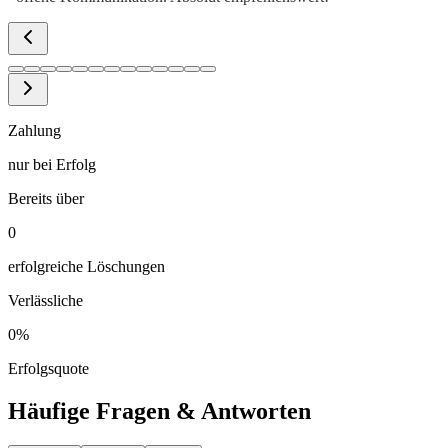
Zahlung
nur bei Erfolg
Bereits über
0
erfolgreiche Löschungen
Verlässliche
0
%
Erfolgsquote
Häufige Fragen & Antworten