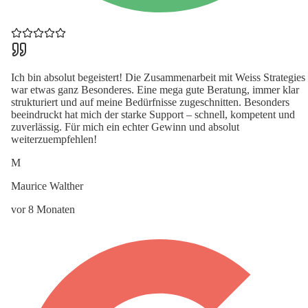
Ich bin absolut begeistert! Die Zusammenarbeit mit Weiss Strategies
war etwas ganz Besonderes. Eine mega gute Beratung, immer klar
strukturiert und auf meine Bedürfnisse zugeschnitten. Besonders
beeindruckt hat mich der starke Support – schnell, kompetent und
zuverlässig. Für mich ein echter Gewinn und absolut
weiterzuempfehlen!
M
Maurice Walther
vor 8 Monaten