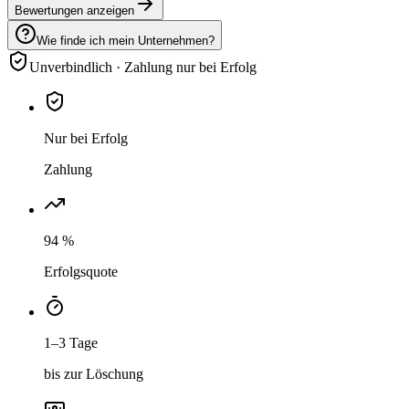
Bewertungen anzeigen
Wie finde ich mein Unternehmen?
Unverbindlich · Zahlung nur bei Erfolg
Nur bei Erfolg
Zahlung
94 %
Erfolgsquote
1–3 Tage
bis zur Löschung