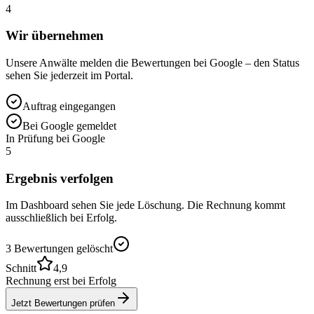
4
Wir übernehmen
Unsere Anwälte melden die Bewertungen bei Google – den Status
sehen Sie jederzeit im Portal.
Auftrag eingegangen
Bei Google gemeldet
In Prüfung bei Google
5
Ergebnis verfolgen
Im Dashboard sehen Sie jede Löschung. Die Rechnung kommt
ausschließlich bei Erfolg.
3 Bewertungen gelöscht
Schnitt
4,9
Rechnung erst bei Erfolg
Jetzt Bewertungen prüfen