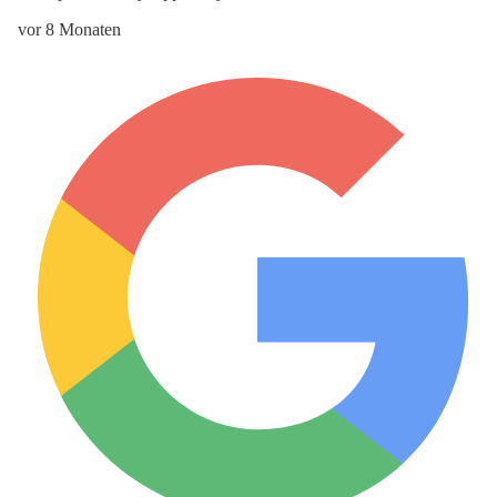
vor 8 Monaten