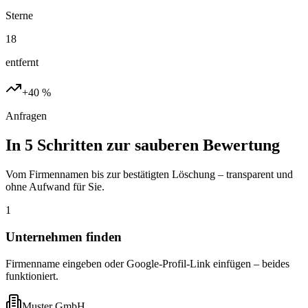
Sterne
18
entfernt
+40 %
Anfragen
In 5 Schritten zur sauberen Bewertung
Vom Firmennamen bis zur bestätigten Löschung – transparent und
ohne Aufwand für Sie.
1
Unternehmen finden
Firmenname eingeben oder Google-Profil-Link einfügen – beides
funktioniert.
Muster GmbH