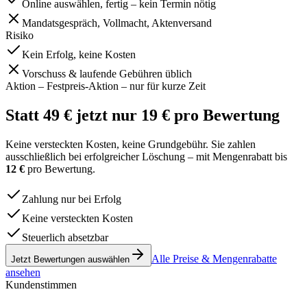
Online auswählen, fertig – kein Termin nötig
Mandatsgespräch, Vollmacht, Aktenversand
Risiko
Kein Erfolg, keine Kosten
Vorschuss & laufende Gebühren üblich
Aktion – Festpreis-Aktion – nur für kurze Zeit
Statt
49 €
jetzt nur
19 €
pro Bewertung
Keine versteckten Kosten, keine Grundgebühr. Sie zahlen
ausschließlich bei erfolgreicher Löschung – mit Mengenrabatt bis
12 €
pro Bewertung.
Zahlung nur bei Erfolg
Keine versteckten Kosten
Steuerlich absetzbar
Alle Preise & Mengenrabatte
Jetzt Bewertungen auswählen
ansehen
Kundenstimmen