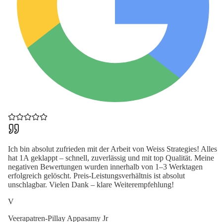
Ich bin absolut zufrieden mit der Arbeit von Weiss Strategies! Alles
hat 1A geklappt – schnell, zuverlässig und mit top Qualität. Meine
negativen Bewertungen wurden innerhalb von 1–3 Werktagen
erfolgreich gelöscht. Preis-Leistungsverhältnis ist absolut
unschlagbar. Vielen Dank – klare Weiterempfehlung!
V
Veerapatren-Pillay Appasamy Jr