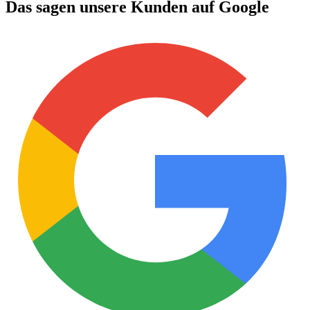
Das sagen unsere Kunden auf Google