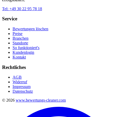
Tel:
+49 30 22 95 78 18
Service
Bewertungen löschen
Preise
Branchen
Standorte
So funktioniert's
Kundenlogin
Kontakt
Rechtliches
AGB
Widerruf
Impressum
Datenschutz
©
2026
www.bewertungs-cleaner.com