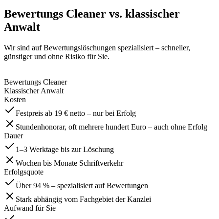
Bewertungs Cleaner
vs. klassischer
Anwalt
Wir sind auf Bewertungslöschungen spezialisiert – schneller,
günstiger und ohne Risiko für Sie.
Bewertungs Cleaner
Klassischer Anwalt
Kosten
Festpreis ab 19 € netto – nur bei Erfolg
Stundenhonorar, oft mehrere hundert Euro – auch ohne Erfolg
Dauer
1–3 Werktage bis zur Löschung
Wochen bis Monate Schriftverkehr
Erfolgsquote
Über 94 % – spezialisiert auf Bewertungen
Stark abhängig vom Fachgebiet der Kanzlei
Aufwand für Sie