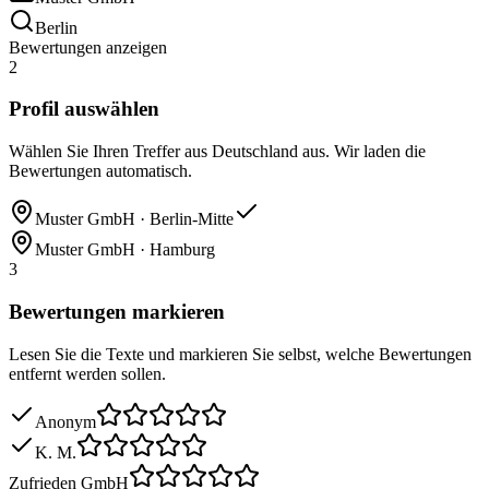
Berlin
Bewertungen anzeigen
2
Profil auswählen
Wählen Sie Ihren Treffer aus Deutschland aus. Wir laden die
Bewertungen automatisch.
Muster GmbH · Berlin-Mitte
Muster GmbH · Hamburg
3
Bewertungen markieren
Lesen Sie die Texte und markieren Sie selbst, welche Bewertungen
entfernt werden sollen.
Anonym
K. M.
Zufrieden GmbH